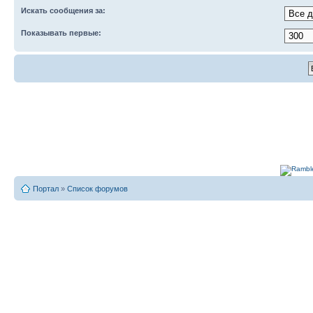
Искать сообщения за:
Показывать первые:
Портал
»
Список форумов