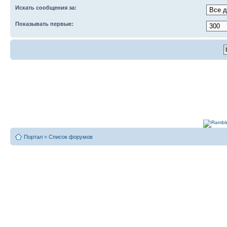
Искать сообщения за:
Показывать первые:
Портал
»
Список форумов