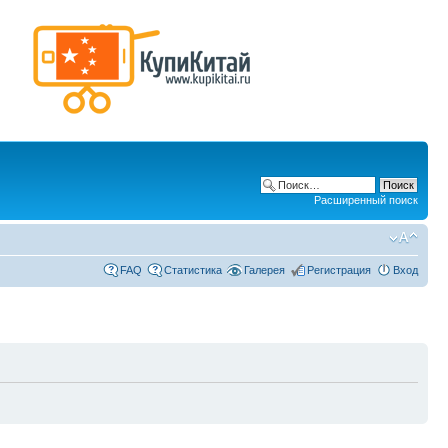
Расширенный поиск
FAQ
Статистика
Галерея
Регистрация
Вход