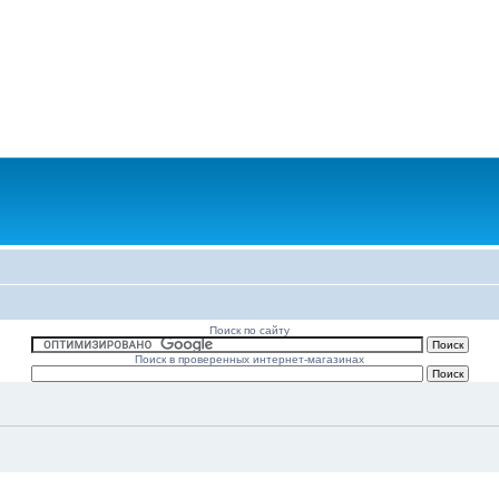
Поиск по сайту
Поиск в проверенных интернет-магазинах