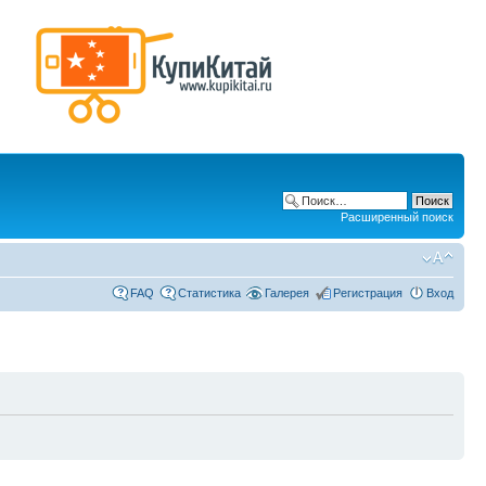
Расширенный поиск
FAQ
Статистика
Галерея
Регистрация
Вход