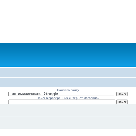
Поиск по сайту
Поиск в проверенных интернет-магазинах