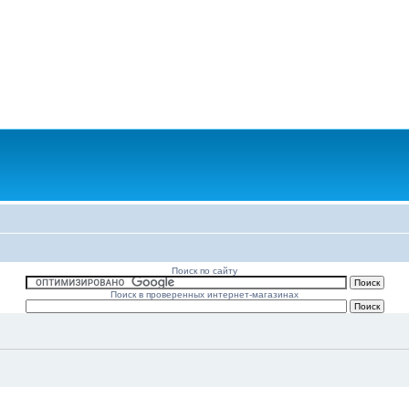
Поиск по сайту
Поиск в проверенных интернет-магазинах