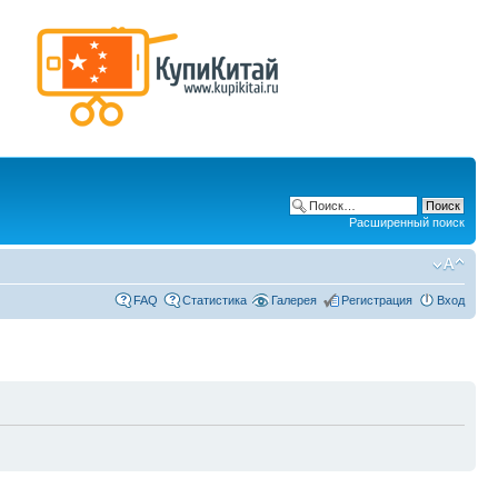
Расширенный поиск
FAQ
Статистика
Галерея
Регистрация
Вход