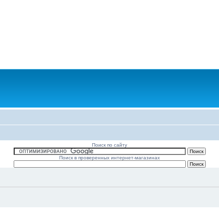
Поиск по сайту
Поиск в проверенных интернет-магазинах