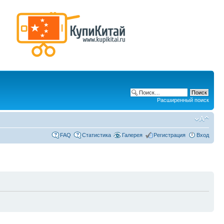
Расширенный поиск
FAQ
Статистика
Галерея
Регистрация
Вход