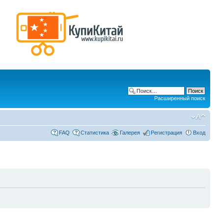
Расширенный поиск
FAQ
Статистика
Галерея
Регистрация
Вход