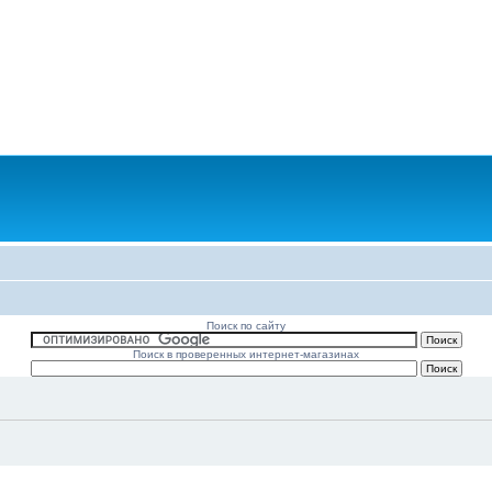
Поиск по сайту
Поиск в проверенных интернет-магазинах