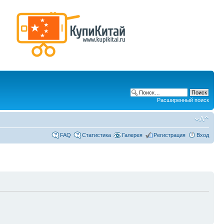
Расширенный поиск
FAQ
Статистика
Галерея
Регистрация
Вход