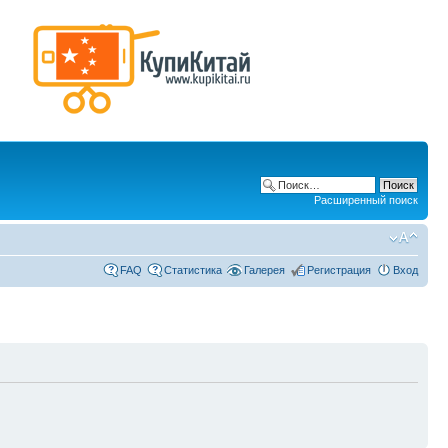
Расширенный поиск
FAQ
Статистика
Галерея
Регистрация
Вход