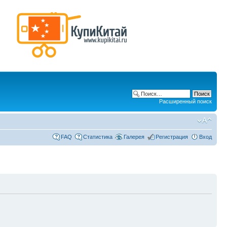
Расширенный поиск
FAQ
Статистика
Галерея
Регистрация
Вход