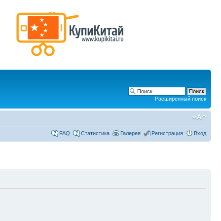
Расширенный поиск
FAQ
Статистика
Галерея
Регистрация
Вход