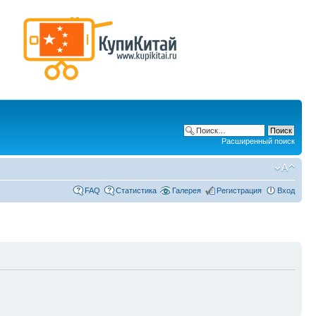
Расширенный поиск
FAQ
Статистика
Галерея
Регистрация
Вход