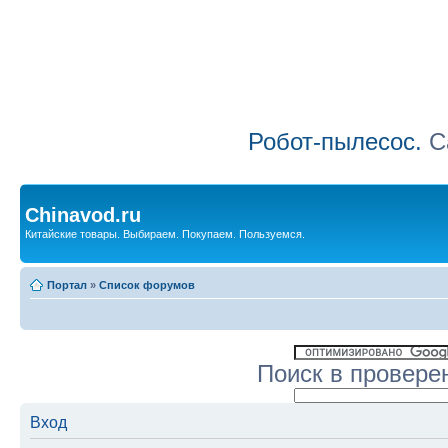
Робот-пылесос.
Са
Chinavod.ru
Китайские товары. Выбираем. Покупаем. Пользуемся.
Портал
»
Список форумов
Поиск в провере
Вход