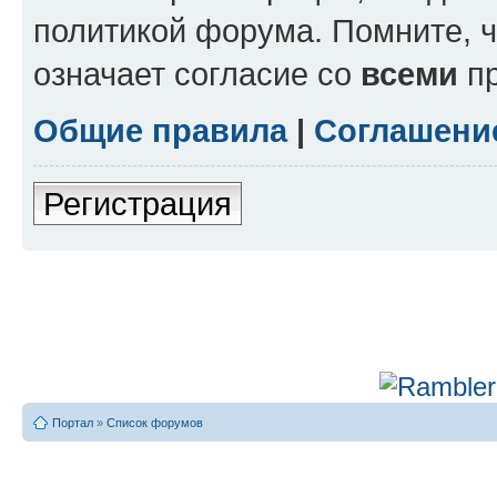
политикой форума. Помните, 
означает согласие со
всеми
пр
Общие правила
|
Соглашени
Регистрация
Портал
»
Список форумов