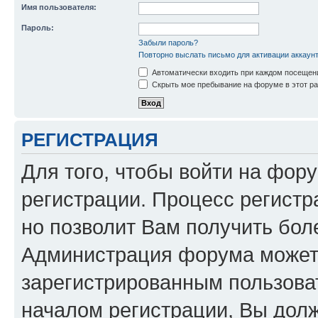
Имя пользователя:
Пароль:
Забыли пароль?
Повторно выслать письмо для активации аккаун
Автоматически входить при каждом посещен
Скрыть мое пребывание на форуме в этот ра
РЕГИСТРАЦИЯ
Для того, чтобы войти на фор
регистрации. Процесс регистр
но позволит Вам получить бол
Администрация форума может 
зарегистрированным пользова
началом регистрации, Вы дол