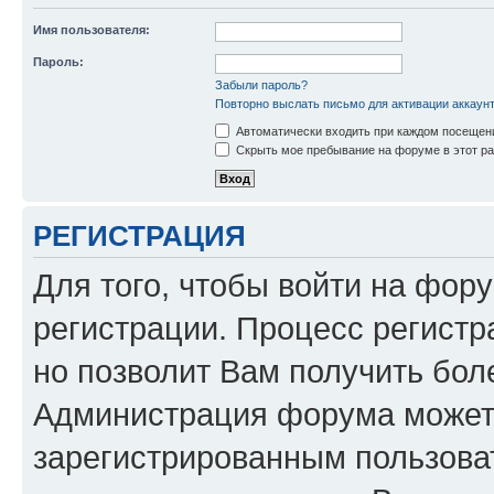
Имя пользователя:
Пароль:
Забыли пароль?
Повторно выслать письмо для активации аккаун
Автоматически входить при каждом посещен
Скрыть мое пребывание на форуме в этот ра
РЕГИСТРАЦИЯ
Для того, чтобы войти на фор
регистрации. Процесс регистр
но позволит Вам получить бол
Администрация форума может 
зарегистрированным пользова