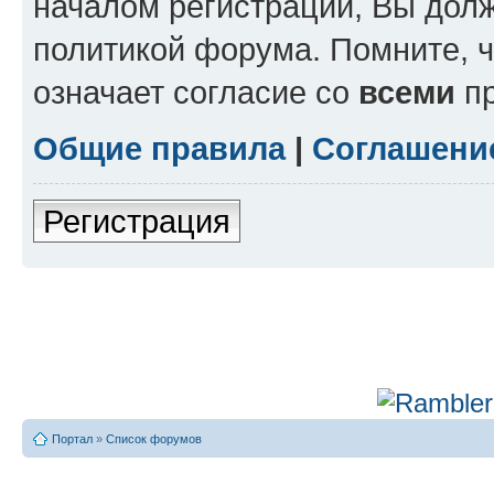
началом регистрации, Вы дол
политикой форума. Помните, 
означает согласие со
всеми
пр
Общие правила
|
Соглашени
Регистрация
Портал
»
Список форумов