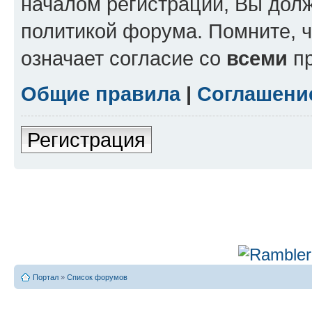
началом регистрации, Вы дол
политикой форума. Помните, 
означает согласие со
всеми
пр
Общие правила
|
Соглашени
Регистрация
Портал
»
Список форумов