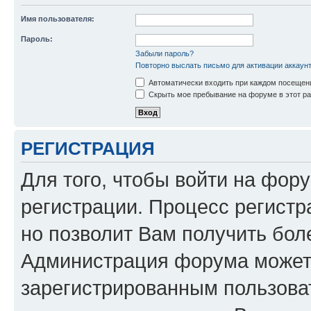
Имя пользователя:
Пароль:
Забыли пароль?
Повторно выслать письмо для активации аккаун
Автоматически входить при каждом посещен
Скрыть мое пребывание на форуме в этот ра
РЕГИСТРАЦИЯ
Для того, чтобы войти на фор
регистрации. Процесс регистр
но позволит Вам получить бол
Администрация форума может 
зарегистрированным пользова