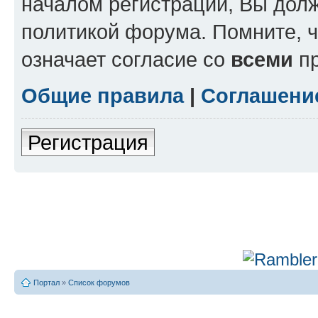
началом регистрации, Вы дол
политикой форума. Помните, 
означает согласие со
всеми
пр
Общие правила
|
Соглашени
Регистрация
Портал
»
Список форумов