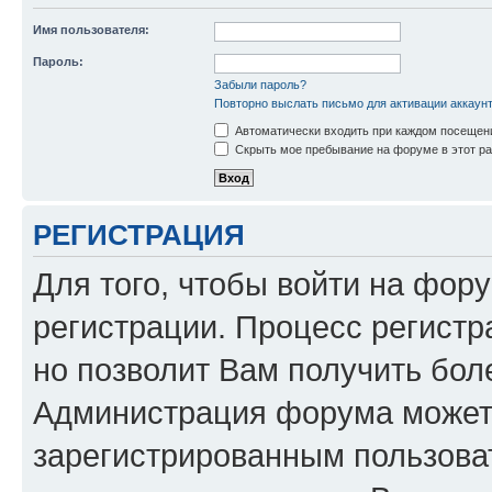
Имя пользователя:
Пароль:
Забыли пароль?
Повторно выслать письмо для активации аккаун
Автоматически входить при каждом посещен
Скрыть мое пребывание на форуме в этот ра
РЕГИСТРАЦИЯ
Для того, чтобы войти на фор
регистрации. Процесс регистр
но позволит Вам получить бол
Администрация форума может 
зарегистрированным пользова