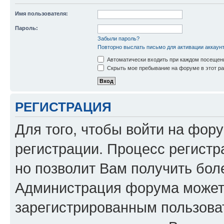
Имя пользователя:
Пароль:
Забыли пароль?
Повторно выслать письмо для активации аккаун
Автоматически входить при каждом посещен
Скрыть мое пребывание на форуме в этот ра
РЕГИСТРАЦИЯ
Для того, чтобы войти на фор
регистрации. Процесс регистр
но позволит Вам получить бол
Администрация форума может 
зарегистрированным пользова