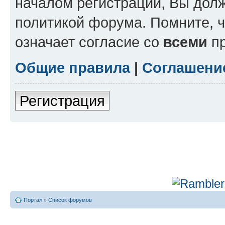
началом регистрации, Вы дол
политикой форума. Помните, 
означает согласие со
всеми
пр
Общие правила
|
Соглашени
Регистрация
Портал
»
Список форумов