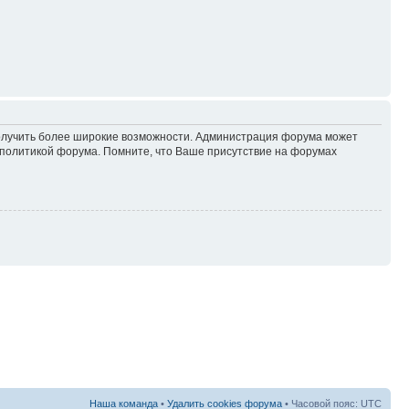
 получить более широкие возможности. Администрация форума может
политикой форума. Помните, что Ваше присутствие на форумах
Наша команда
•
Удалить cookies форума
• Часовой пояс: UTC