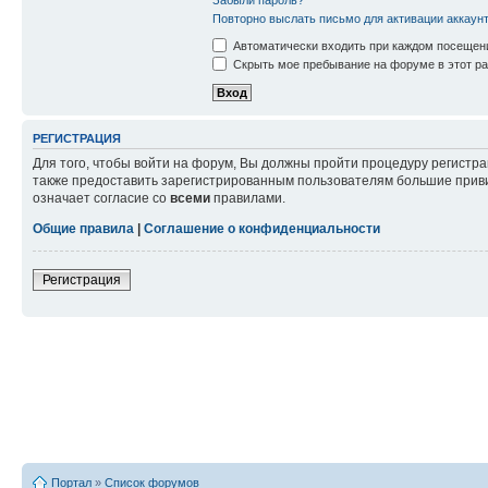
Повторно выслать письмо для активации аккаун
Автоматически входить при каждом посещен
Скрыть мое пребывание на форуме в этот ра
РЕГИСТРАЦИЯ
Для того, чтобы войти на форум, Вы должны пройти процедуру регистр
также предоставить зарегистрированным пользователям большие приви
означает согласие со
всеми
правилами.
Общие правила
|
Соглашение о конфиденциальности
Регистрация
Портал
»
Список форумов