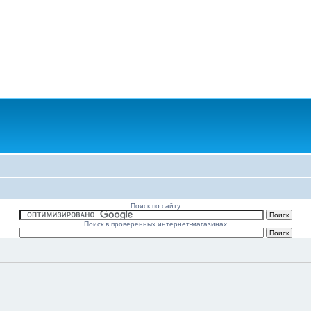
Поиск по сайту
Поиск в проверенных интернет-магазинах