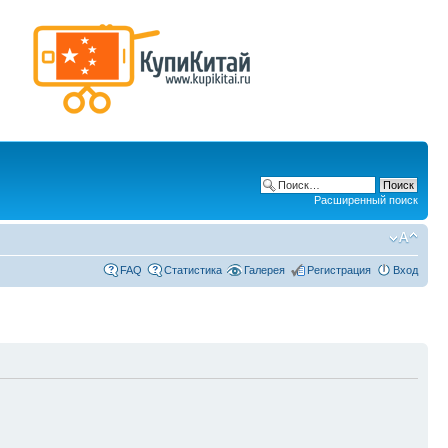
Расширенный поиск
FAQ
Статистика
Галерея
Регистрация
Вход