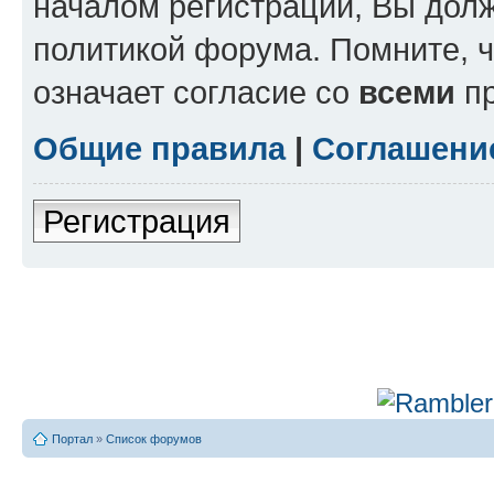
началом регистрации, Вы дол
политикой форума. Помните, 
означает согласие со
всеми
пр
Общие правила
|
Соглашени
Регистрация
Портал
»
Список форумов