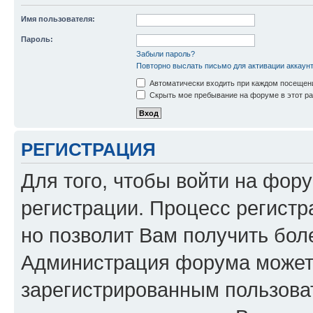
Имя пользователя:
Пароль:
Забыли пароль?
Повторно выслать письмо для активации аккаун
Автоматически входить при каждом посещен
Скрыть мое пребывание на форуме в этот ра
РЕГИСТРАЦИЯ
Для того, чтобы войти на фор
регистрации. Процесс регистр
но позволит Вам получить бол
Администрация форума может 
зарегистрированным пользова