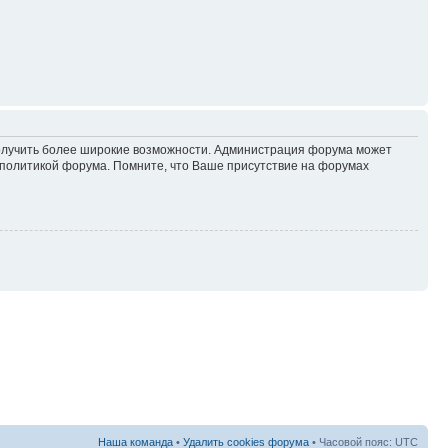
 получить более широкие возможности. Администрация форума может
политикой форума. Помните, что Ваше присутствие на форумах
Наша команда
•
Удалить cookies форума
• Часовой пояс: UTC