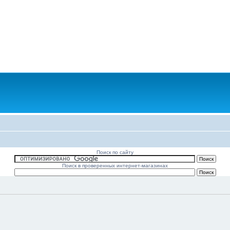
Поиск по сайту
Поиск в проверенных интернет-магазинах