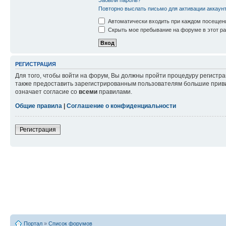
Повторно выслать письмо для активации аккаун
Автоматически входить при каждом посещен
Скрыть мое пребывание на форуме в этот ра
РЕГИСТРАЦИЯ
Для того, чтобы войти на форум, Вы должны пройти процедуру регистр
также предоставить зарегистрированным пользователям большие приви
означает согласие со
всеми
правилами.
Общие правила
|
Соглашение о конфиденциальности
Регистрация
Портал
»
Список форумов