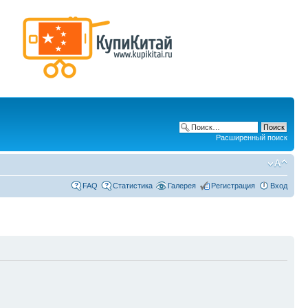
Расширенный поиск
FAQ
Статистика
Галерея
Регистрация
Вход