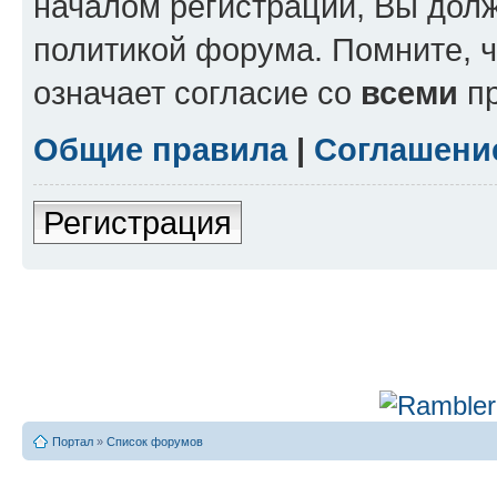
началом регистрации, Вы дол
политикой форума. Помните, 
означает согласие со
всеми
пр
Общие правила
|
Соглашени
Регистрация
Портал
»
Список форумов