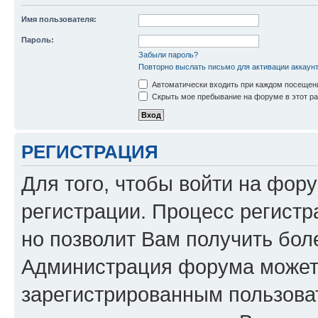
Имя пользователя:
Пароль:
Забыли пароль?
Повторно выслать письмо для активации аккаун
Автоматически входить при каждом посещен
Скрыть мое пребывание на форуме в этот ра
РЕГИСТРАЦИЯ
Для того, чтобы войти на фор
регистрации. Процесс регистр
но позволит Вам получить бол
Администрация форума может 
зарегистрированным пользова