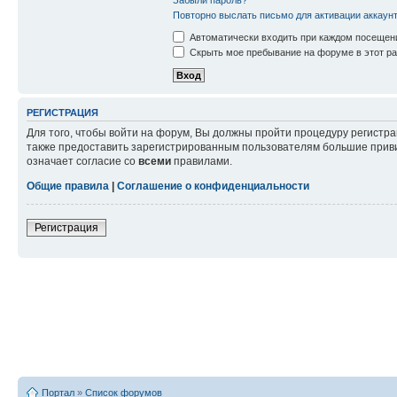
Повторно выслать письмо для активации аккаун
Автоматически входить при каждом посещен
Скрыть мое пребывание на форуме в этот ра
РЕГИСТРАЦИЯ
Для того, чтобы войти на форум, Вы должны пройти процедуру регистр
также предоставить зарегистрированным пользователям большие приви
означает согласие со
всеми
правилами.
Общие правила
|
Соглашение о конфиденциальности
Регистрация
Портал
»
Список форумов