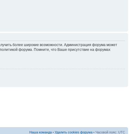
 получить более широкие возможности. Администрация форума может
политикой форума. Помните, что Ваше присутствие на форумах
Наша команда
•
Удалить cookies форума
• Часовой пояс: UTC