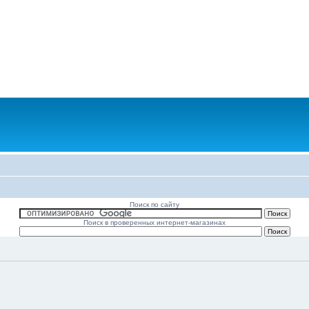
Поиск по сайту
Поиск в проверенных интернет-магазинах