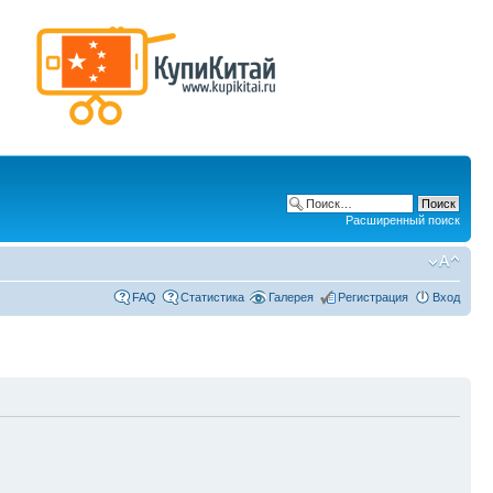
Расширенный поиск
FAQ
Статистика
Галерея
Регистрация
Вход