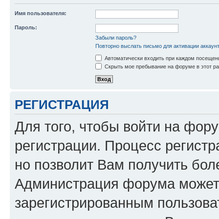
Имя пользователя:
Пароль:
Забыли пароль?
Повторно выслать письмо для активации аккаун
Автоматически входить при каждом посещен
Скрыть мое пребывание на форуме в этот ра
РЕГИСТРАЦИЯ
Для того, чтобы войти на фор
регистрации. Процесс регистр
но позволит Вам получить бол
Администрация форума может 
зарегистрированным пользова