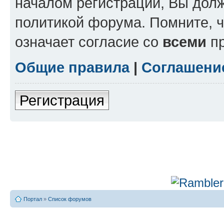
началом регистрации, Вы дол
политикой форума. Помните, 
означает согласие со
всеми
пр
Общие правила
|
Соглашени
Регистрация
Портал
»
Список форумов