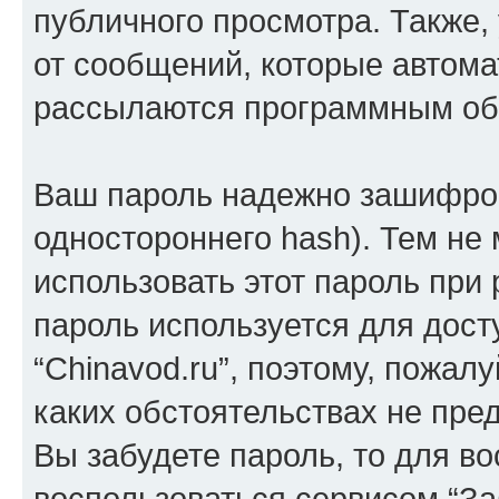
публичного просмотра. Также, 
от сообщений, которые автома
рассылаются программным об
Ваш пароль надежно зашифров
одностороннего hash). Тем не
использовать этот пароль при 
пароль используется для дост
“Chinavod.ru”, поэтому, пожалу
каких обстоятельствах не пре
Вы забудете пароль, то для в
воспользоваться сервисом “За