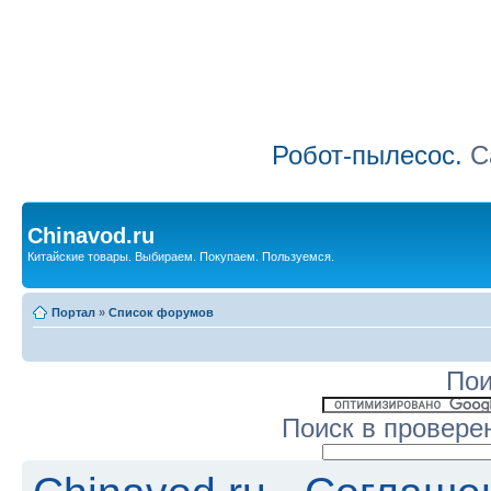
Робот-пылесос.
Са
Chinavod.ru
Китайские товары. Выбираем. Покупаем. Пользуемся.
Портал
»
Список форумов
Пои
Поиск в провере