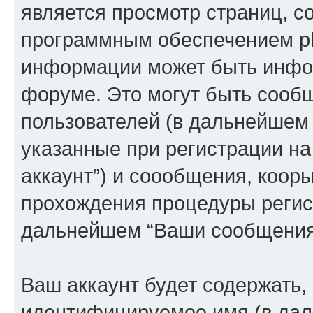
является просмотр страниц, 
программным обеспечением p
информации может быть инфор
форуме. Это могут быть сооб
пользователей (в дальнейшем
указанные при регистрации на
аккаунт”) и соообщения, коор
прохождения процедуры регист
дальнейшем “Ваши сообщения
Ваш аккаунт будет содержать,
идентифицируемое имя (в дал