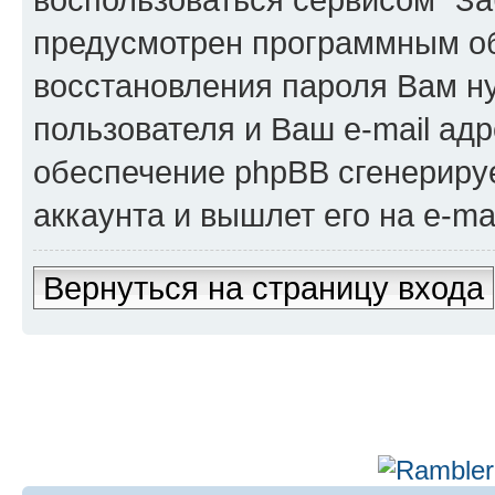
предусмотрен программным о
восстановления пароля Вам н
пользователя и Ваш e-mail адр
обеспечение phpBB сгенериру
аккаунта и вышлет его на e-mai
Вернуться на страницу входа