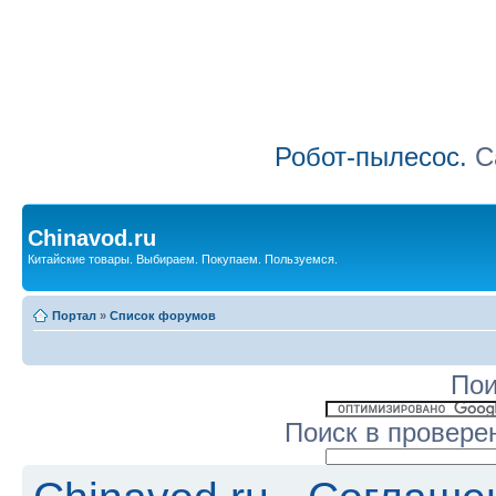
Робот-пылесос.
Са
Chinavod.ru
Китайские товары. Выбираем. Покупаем. Пользуемся.
Портал
»
Список форумов
Пои
Поиск в провере