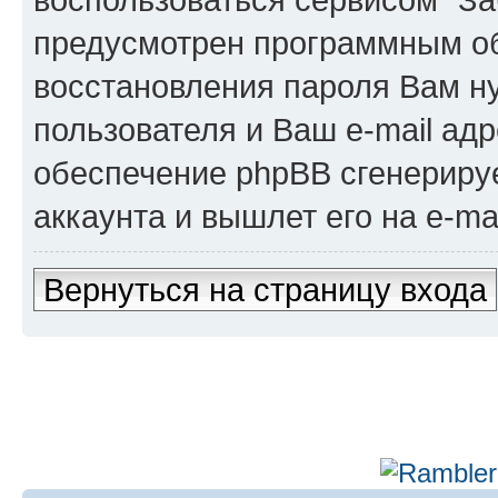
предусмотрен программным о
восстановления пароля Вам н
пользователя и Ваш e-mail адр
обеспечение phpBB сгенериру
аккаунта и вышлет его на e-mai
Вернуться на страницу входа