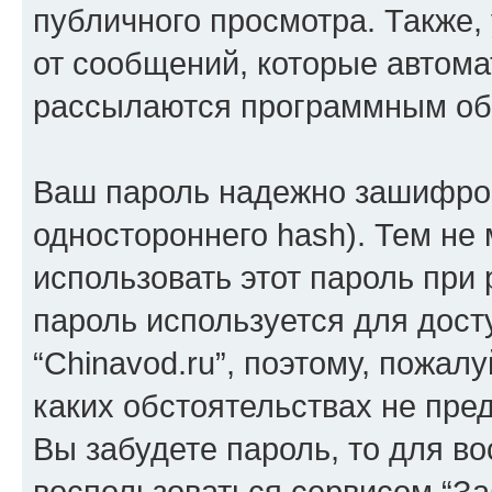
публичного просмотра. Также, 
от сообщений, которые автома
рассылаются программным об
Ваш пароль надежно зашифров
одностороннего hash). Тем не
использовать этот пароль при 
пароль используется для дост
“Chinavod.ru”, поэтому, пожалу
каких обстоятельствах не пре
Вы забудете пароль, то для в
воспользоваться сервисом “За