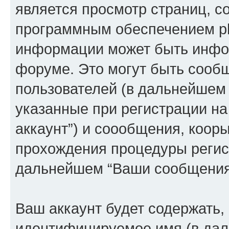
является просмотр страниц, 
программным обеспечением p
информации может быть инфор
форуме. Это могут быть сооб
пользователей (в дальнейшем
указанные при регистрации на
аккаунт”) и соообщения, коор
прохождения процедуры регист
дальнейшем “Ваши сообщения
Ваш аккаунт будет содержать,
идентифицируемое имя (в дал