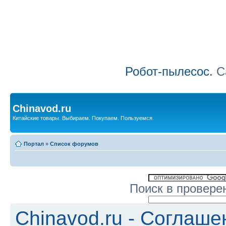
Робот-пылесос.
Са
Chinavod.ru
Китайские товары. Выбираем. Покупаем. Пользуемся.
Портал
»
Список форумов
Поиск в провере
Chinavod.ru - Соглаш