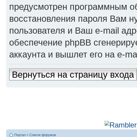
предусмотрен программным о
восстановления пароля Вам н
пользователя и Ваш e-mail адр
обеспечение phpBB сгенериру
аккаунта и вышлет его на e-mai
Вернуться на страницу входа
Портал
»
Список форумов