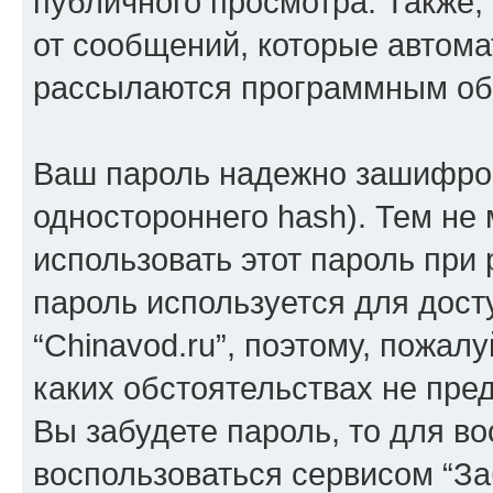
публичного просмотра. Также, 
от сообщений, которые автома
рассылаются программным об
Ваш пароль надежно зашифров
одностороннего hash). Тем не
использовать этот пароль при 
пароль используется для дост
“Chinavod.ru”, поэтому, пожалу
каких обстоятельствах не пре
Вы забудете пароль, то для в
воспользоваться сервисом “За