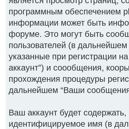
является просмотр страниц, 
программным обеспечением p
информации может быть инфор
форуме. Это могут быть сооб
пользователей (в дальнейшем
указанные при регистрации на
аккаунт”) и соообщения, коор
прохождения процедуры регист
дальнейшем “Ваши сообщения
Ваш аккаунт будет содержать,
идентифицируемое имя (в дал