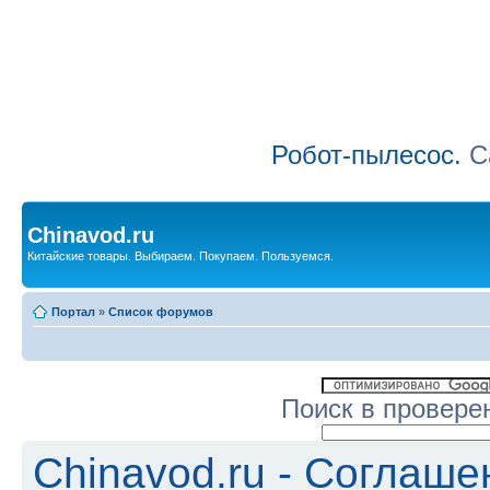
Робот-пылесос.
Са
Chinavod.ru
Китайские товары. Выбираем. Покупаем. Пользуемся.
Портал
»
Список форумов
Поиск в провере
Chinavod.ru - Соглаш