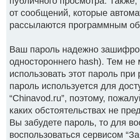
публичного просмотра. Также, 
от сообщений, которые автома
рассылаются программным об
Ваш пароль надежно зашифров
одностороннего hash). Тем не
использовать этот пароль при 
пароль используется для дост
“Chinavod.ru”, поэтому, пожалу
каких обстоятельствах не пре
Вы забудете пароль, то для в
воспользоваться сервисом “За