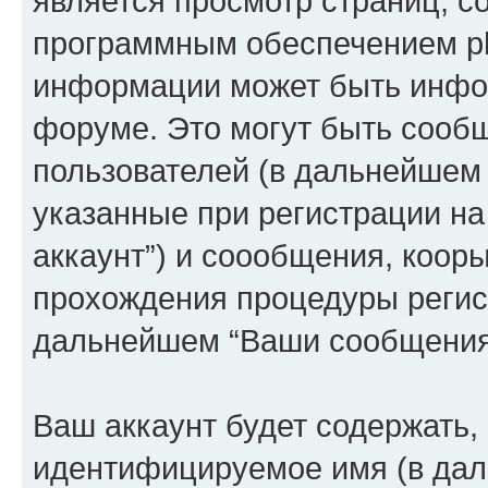
является просмотр страниц, 
программным обеспечением p
информации может быть инфор
форуме. Это могут быть сооб
пользователей (в дальнейшем
указанные при регистрации на
аккаунт”) и соообщения, коор
прохождения процедуры регист
дальнейшем “Ваши сообщения
Ваш аккаунт будет содержать,
идентифицируемое имя (в дал