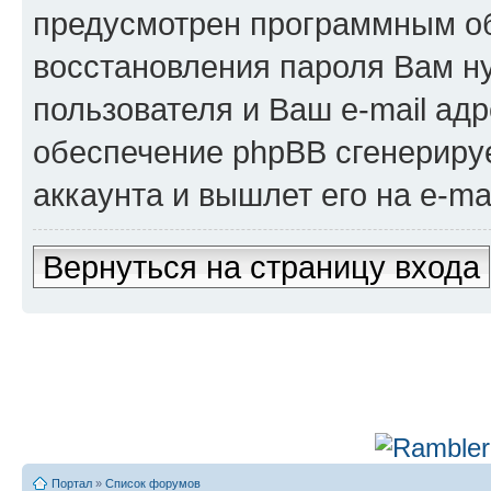
предусмотрен программным о
восстановления пароля Вам н
пользователя и Ваш e-mail адр
обеспечение phpBB сгенериру
аккаунта и вышлет его на e-mai
Вернуться на страницу входа
Портал
»
Список форумов