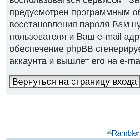
предусмотрен программным о
восстановления пароля Вам н
пользователя и Ваш e-mail адр
обеспечение phpBB сгенериру
аккаунта и вышлет его на e-mai
Вернуться на страницу входа