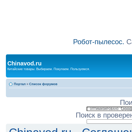
Робот-пылесос.
Са
Chinavod.ru
Китайские товары. Выбираем. Покупаем. Пользуемся.
Портал
»
Список форумов
Пои
Поиск в провере