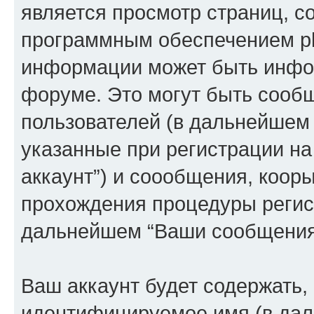
является просмотр страниц, 
программным обеспечением p
информации может быть инфор
форуме. Это могут быть сооб
пользователей (в дальнейшем
указанные при регистрации на
аккаунт”) и соообщения, коор
прохождения процедуры регист
дальнейшем “Ваши сообщения
Ваш аккаунт будет содержать,
идентифицируемое имя (в дал