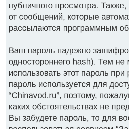
публичного просмотра. Также, 
от сообщений, которые автома
рассылаются программным об
Ваш пароль надежно зашифров
одностороннего hash). Тем не
использовать этот пароль при 
пароль используется для дост
“Chinavod.ru”, поэтому, пожалу
каких обстоятельствах не пре
Вы забудете пароль, то для в
воспользоваться сервисом “За