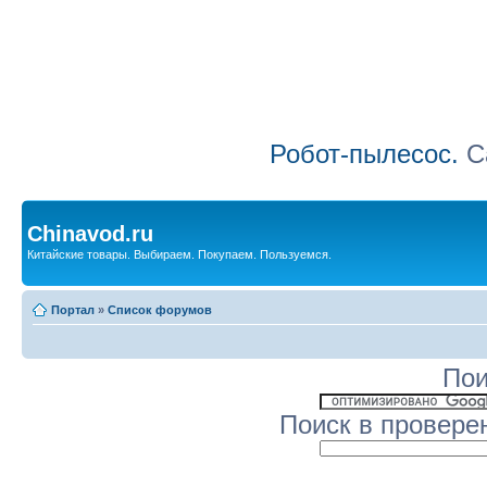
Робот-пылесос.
Са
Chinavod.ru
Китайские товары. Выбираем. Покупаем. Пользуемся.
Портал
»
Список форумов
Пои
Поиск в провере