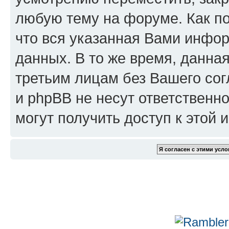
любую тему на форуме. Как по
что вся указанная Вами инфор
данных. В то же время, данна
третьим лицам без Вашего сог
и phpBB не несут ответственно
могут получить доступ к этой