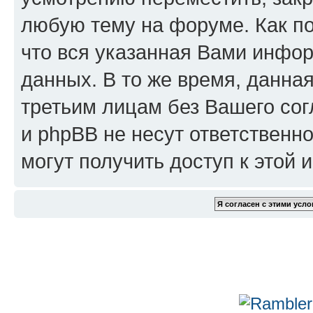
любую тему на форуме. Как по
что вся указанная Вами инфор
данных. В то же время, данна
третьим лицам без Вашего сог
и phpBB не несут ответственно
могут получить доступ к этой