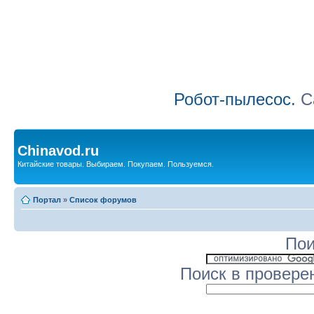
Робот-пылесос.
Са
Chinavod.ru
Китайские товары. Выбираем. Покупаем. Пользуемся.
Портал
»
Список форумов
Пои
Поиск в провере