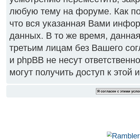
любую тему на форуме. Как по
что вся указанная Вами инфор
данных. В то же время, данна
третьим лицам без Вашего сог
и phpBB не несут ответственно
могут получить доступ к этой