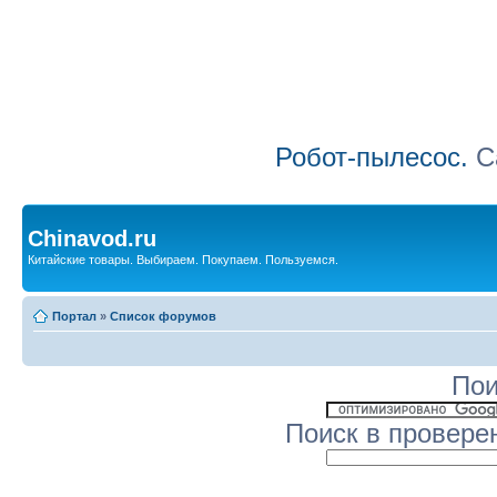
Робот-пылесос.
Са
Chinavod.ru
Китайские товары. Выбираем. Покупаем. Пользуемся.
Портал
»
Список форумов
Пои
Поиск в провере