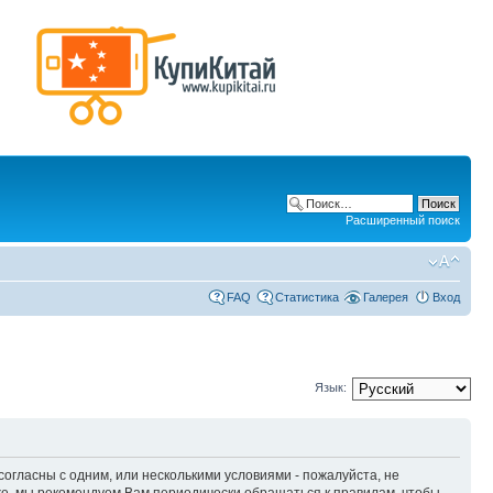
Расширенный поиск
FAQ
Статистика
Галерея
Вход
Язык:
 согласны с одним, или несколькими условиями - пожалуйста, не