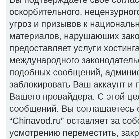
оскорбительного, нецензурног
угроз и призывов к национальн
материалов, нарушаюших зако
предоставляет услуги хостинга
международного законодатель
подобных сообщений, админи
заблокировать Ваш аккаунт и п
Вашего провайдера. С этой це
сообщений. Вы соглашаетесь с
“Chinavod.ru” оставляет за со
усмотрению переместить, закр