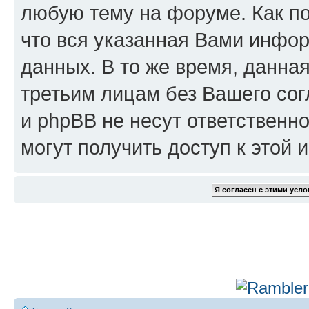
любую тему на форуме. Как по
что вся указанная Вами инфор
данных. В то же время, данна
третьим лицам без Вашего сог
и phpBB не несут ответственно
могут получить доступ к этой