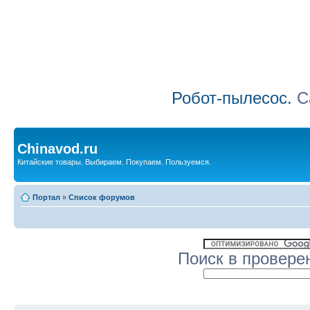
Робот-пылесос.
Са
Chinavod.ru
Китайские товары. Выбираем. Покупаем. Пользуемся.
Портал
»
Список форумов
Поиск в провере