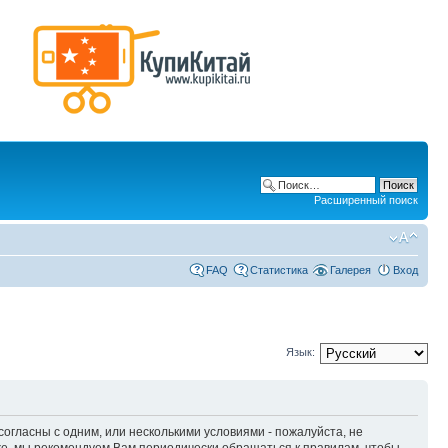
Расширенный поиск
FAQ
Статистика
Галерея
Вход
Язык:
 согласны с одним, или несколькими условиями - пожалуйста, не