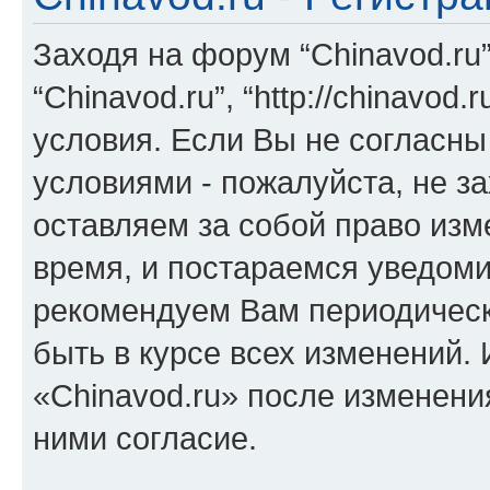
Заходя на форум “Chinavod.ru
“Chinavod.ru”, “http://chinavo
условия. Если Вы не согласны
условиями - пожалуйста, не за
оставляем за собой право из
время, и постараемся уведоми
рекомендуем Вам периодическ
быть в курсе всех изменений.
«Chinavod.ru» после изменени
ними согласие.