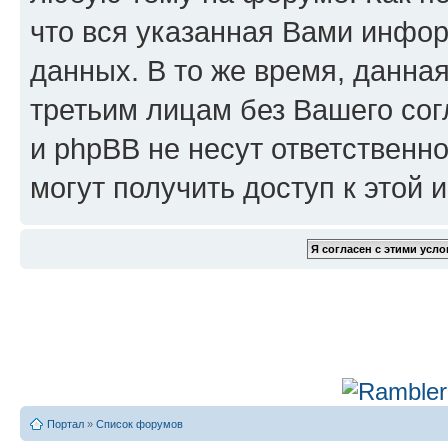
что вся указанная Вами инфор
данных. В то же время, данна
третьим лицам без Вашего сог
и phpBB не несут ответственно
могут получить доступ к этой
Портал
»
Список форумов