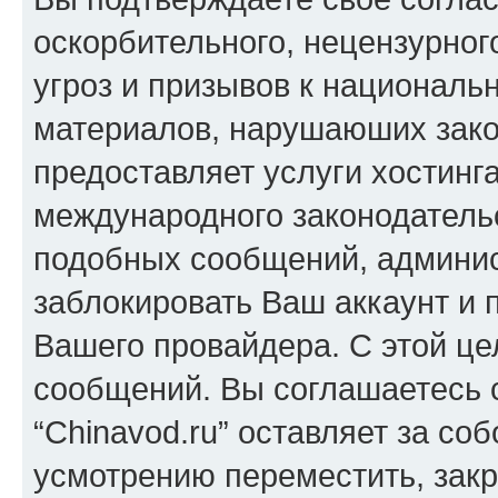
оскорбительного, нецензурног
угроз и призывов к национальн
материалов, нарушаюших зако
предоставляет услуги хостинга
международного законодатель
подобных сообщений, админи
заблокировать Ваш аккаунт и п
Вашего провайдера. С этой це
сообщений. Вы соглашаетесь с
“Chinavod.ru” оставляет за со
усмотрению переместить, закр