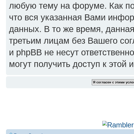
любую тему на форуме. Как по
что вся указанная Вами инфор
данных. В то же время, данна
третьим лицам без Вашего сог
и phpBB не несут ответственно
могут получить доступ к этой