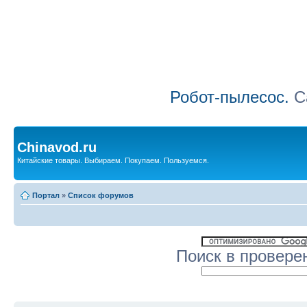
Робот-пылесос.
Са
Chinavod.ru
Китайские товары. Выбираем. Покупаем. Пользуемся.
Портал
»
Список форумов
Поиск в провере