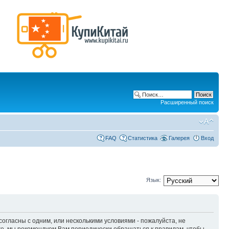
Расширенный поиск
FAQ
Статистика
Галерея
Вход
Язык:
 согласны с одним, или несколькими условиями - пожалуйста, не