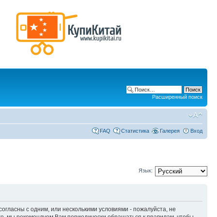
Расширенный поиск
FAQ
Статистика
Галерея
Вход
Язык:
 согласны с одним, или несколькими условиями - пожалуйста, не