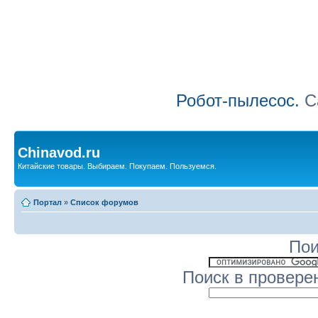
Робот-пылесос.
Са
Chinavod.ru
Китайские товары. Выбираем. Покупаем. Пользуемся.
Портал
»
Список форумов
Пои
Поиск в провере