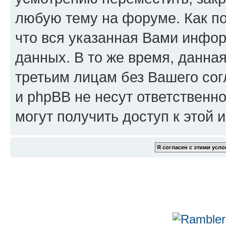
любую тему на форуме. Как по
что вся указанная Вами инфор
данных. В то же время, данна
третьим лицам без Вашего сог
и phpBB не несут ответственно
могут получить доступ к этой