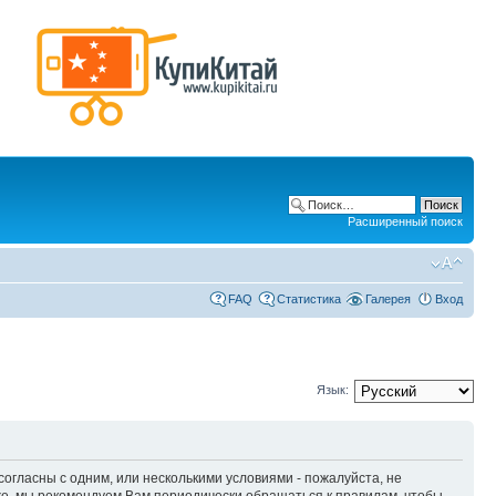
Расширенный поиск
FAQ
Статистика
Галерея
Вход
Язык:
 согласны с одним, или несколькими условиями - пожалуйста, не