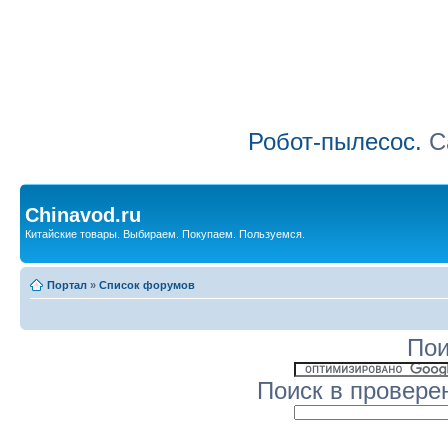
Робот-пылесос.
Са
Chinavod.ru
Китайские товары. Выбираем. Покупаем. Пользуемся.
Портал
»
Список форумов
Пои
Поиск в провере