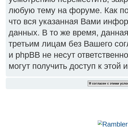
любую тему на форуме. Как по
что вся указанная Вами инфор
данных. В то же время, данна
третьим лицам без Вашего сог
и phpBB не несут ответственно
могут получить доступ к этой