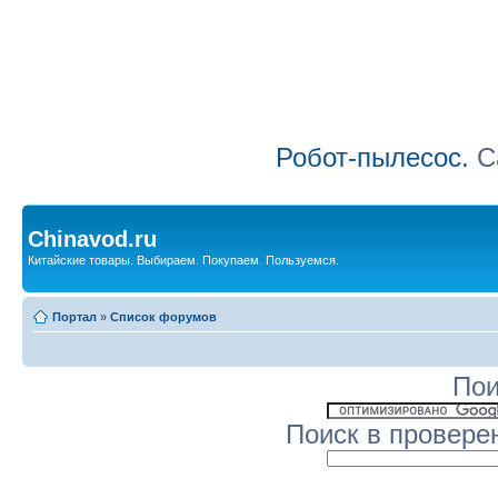
Робот-пылесос.
Са
Chinavod.ru
Китайские товары. Выбираем. Покупаем. Пользуемся.
Портал
»
Список форумов
Пои
Поиск в провере