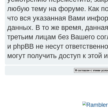
любую тему на форуме. Как по
что вся указанная Вами инфор
данных. В то же время, данна
третьим лицам без Вашего сог
и phpBB не несут ответственно
могут получить доступ к этой