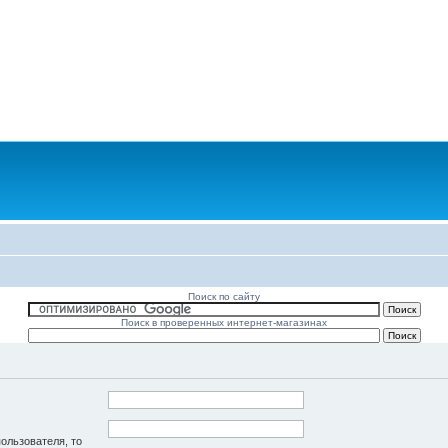
Поиск по сайту
Поиск в проверенных интернет-магазинах
пользователя, то