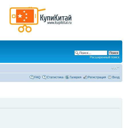
Расширенный поиск
FAQ
Статистика
Галерея
Регистрация
Вход