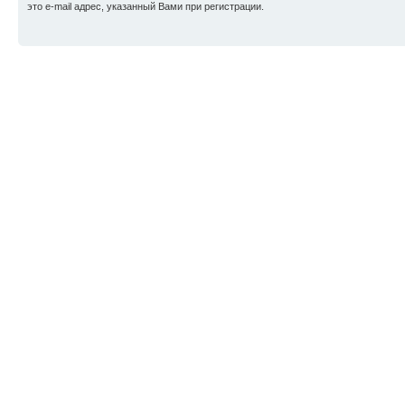
это e-mail адрес, указанный Вами при регистрации.