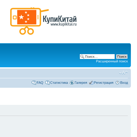
Расширенный поиск
FAQ
Статистика
Галерея
Регистрация
Вход