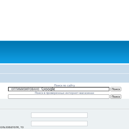
Поиск по сайту
Поиск в проверенных интернет-магазинах
пользователя, то