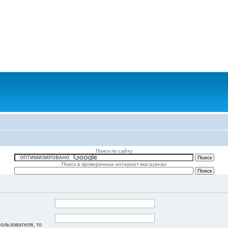
Поиск по сайту
Поиск в проверенных интернет-магазинах
пользователя, то