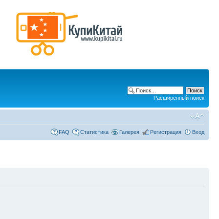
Расширенный поиск
FAQ
Статистика
Галерея
Регистрация
Вход