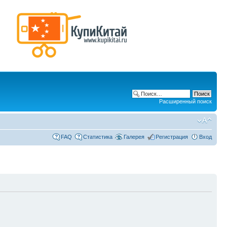
Расширенный поиск
FAQ
Статистика
Галерея
Регистрация
Вход