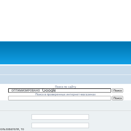
Поиск по сайту
Поиск в проверенных интернет-магазинах
пользователя, то