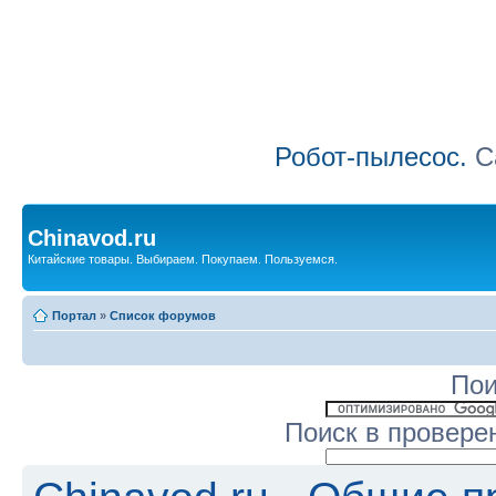
Робот-пылесос.
Са
Chinavod.ru
Китайские товары. Выбираем. Покупаем. Пользуемся.
Портал
»
Список форумов
Пои
Поиск в провере