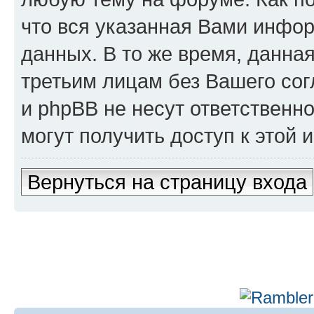
что вся указанная Вами инфор
данных. В то же время, данна
третьим лицам без Вашего сог
и phpBB не несут ответственно
могут получить доступ к этой
Вернуться на страницу входа