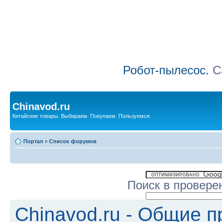
Робот-пылесос.
Са
Chinavod.ru
Китайские товары. Выбираем. Покупаем. Пользуемся.
Портал
»
Список форумов
Поиск в провере
Chinavod.ru - Общие 