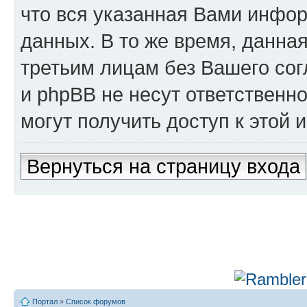
что вся указанная Вами инфор
данных. В то же время, данна
третьим лицам без Вашего сог
и phpBB не несут ответственно
могут получить доступ к этой
Вернуться на страницу входа
Портал
»
Список форумов