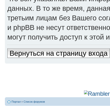
данных. В то же время, данна
третьим лицам без Вашего сог
и phpBB не несут ответственно
могут получить доступ к этой
Вернуться на страницу входа
Портал
»
Список форумов