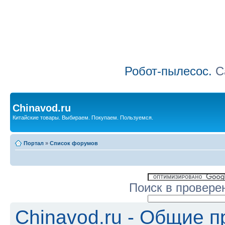
Робот-пылесос.
Са
Chinavod.ru
Китайские товары. Выбираем. Покупаем. Пользуемся.
Портал
»
Список форумов
Поиск в провере
Chinavod.ru - Общие 