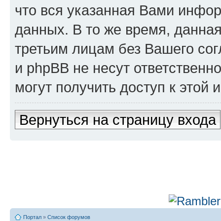
что вся указанная Вами инфор
данных. В то же время, данна
третьим лицам без Вашего сог
и phpBB не несут ответственно
могут получить доступ к этой
Вернуться на страницу входа
Портал
»
Список форумов